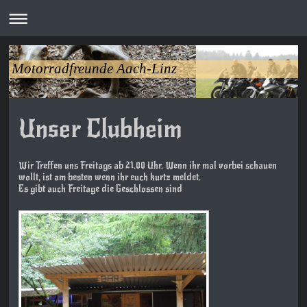
Motorradfreunde Aach-Linz
Unser Clubheim
Wir Treffen uns Freitags ab 21.00 Uhr. Wenn ihr mal vorbei schauen
wollt, ist am besten wenn ihr euch kurtz meldet.
Es gibt auch Freitage die Geschlossen sind