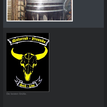
Die besten Grüße.